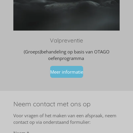
Valpreventie
(Groeps)behandeling op basis van OTAGO
oefenprogramma
Meer informatie
Neem contact met ons op
Voor vragen of het maken van een afspraak, neem
contact op via onderstaand formulier: