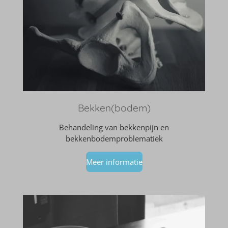
Bekken(bodem)
Behandeling van bekkenpijn en
bekkenbodemproblematiek
Meer informatie