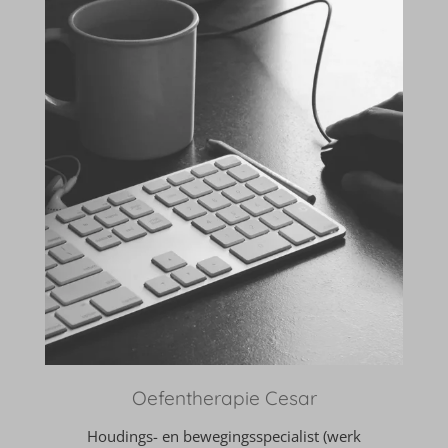
Oefentherapie Cesar
Houdings- en bewegingsspecialist (werk