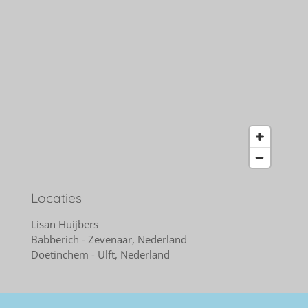
Locaties
Lisan Huijbers
Babberich - Zevenaar, Nederland
Doetinchem - Ulft, Nederland