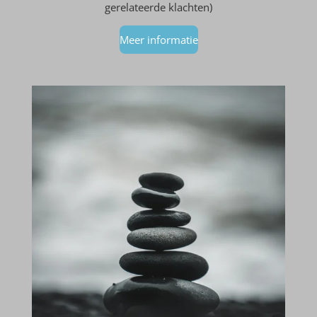
gerelateerde klachten)
Meer informatie